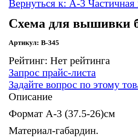
Вернуться к: А-3 Частичная
Схема для вышивки
Артикул: В-345
Рейтинг: Нет рейтинга
Запрос прайс-листа
Задайте вопрос по этому тов
Описание
Формат А-3 (37.5-26)см
Материал-габардин.