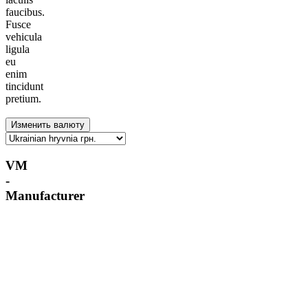
faucibus.
Fusce
vehicula
ligula
eu
enim
tincidunt
pretium.
VM
-
Manufacturer