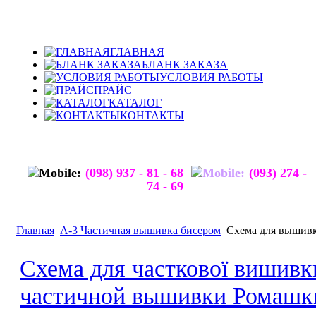
ГЛАВНАЯ
БЛАНК ЗАКАЗА
УСЛОВИЯ РАБОТЫ
ПРАЙС
КАТАЛОГ
КОНТАКТЫ
(098) 937 - 81 - 68
(093) 274 -
74 - 69
Главная
А-3 Частичная вышивка бисером
Схема для выши
Схема для часткової вишивк
частичной вышивки Ромашк