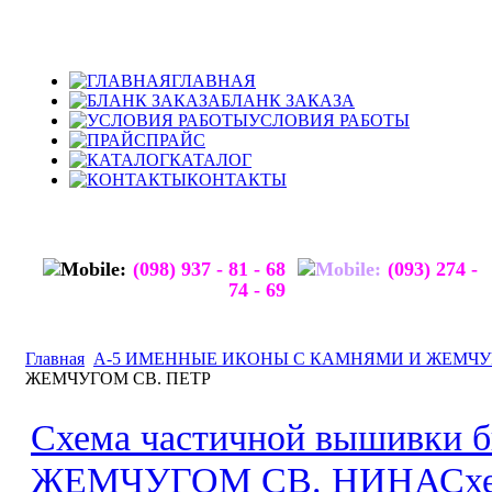
ГЛАВНАЯ
БЛАНК ЗАКАЗА
УСЛОВИЯ РАБОТЫ
ПРАЙС
КАТАЛОГ
КОНТАКТЫ
(098) 937 - 81 - 68
(093) 274 -
74 - 69
Главная
А-5 ИМЕННЫЕ ИКОНЫ С КАМНЯМИ И ЖЕМЧ
ЖЕМЧУГОМ СВ. ПЕТР
Схема частичной вышивки
ЖЕМЧУГОМ СВ. НИНА
Сх