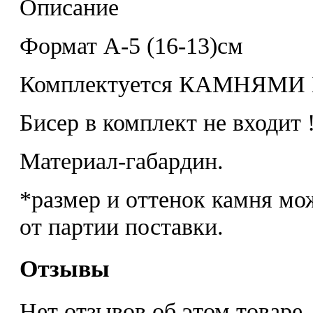
Описание
Формат А-5 (16-13)см
Комплектуется КАМНЯМ
Бисер в комплект не входит 
Материал-габардин.
*размер и оттенок камня мо
от партии поставки.
Отзывы
Нет отзывов об этом товаре.