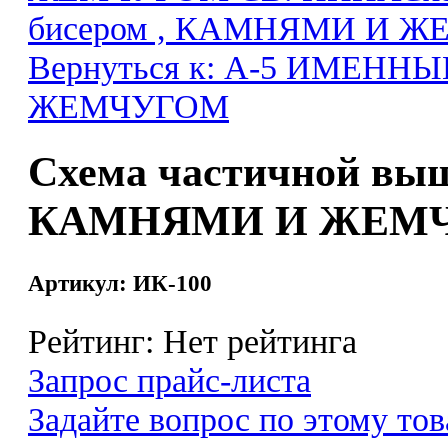
бисером , КАМНЯМИ И 
Вернуться к: А-5 ИМЕН
ЖЕМЧУГОМ
Схема частичной выш
КАМНЯМИ И ЖЕМЧ
Артикул: ИК-100
Рейтинг: Нет рейтинга
Запрос прайс-листа
Задайте вопрос по этому тов