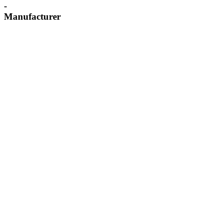
-
Manufacturer