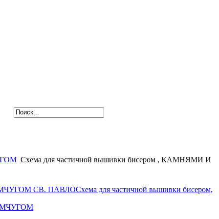
УГОМ
Схема для частичной вышивки бисером , КАМНЯМИ И
ЖЕМЧУГОМ СВ. ПАВЛО
Схема для частичной вышивки бисером,
ЖЕМЧУГОМ