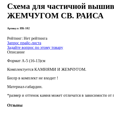
Схема для частичной выши
ЖЕМЧУГОМ СВ. РАИСА
Артикул: ИК-102
Рейтинг: Нет рейтинга
Запрос прайс-листа
Задайте вопрос по этому товару
Описание
Формат А-5 (16-13)см
Комплектуется КАМНЯМИ И ЖЕМЧУГОМ.
Бисер в комплект не входит !
Материал-габардин.
*размер и оттенок камня может отличатся в зависимости от
Отзывы