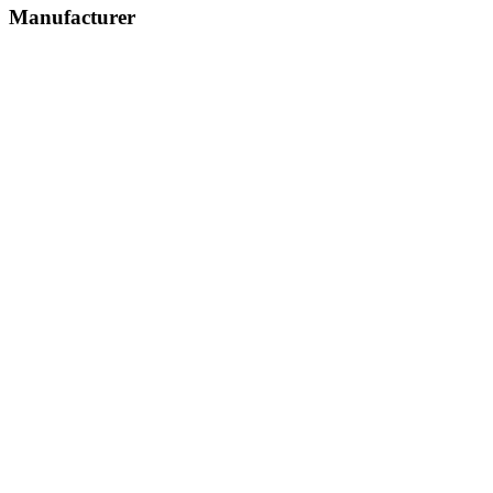
Manufacturer