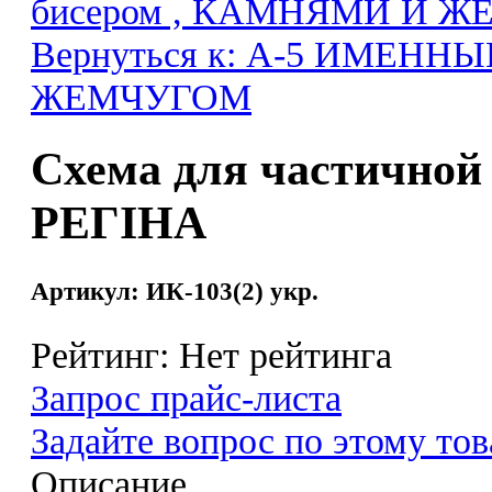
бисером , КАМНЯМИ И 
Вернуться к: А-5 ИМЕН
ЖЕМЧУГОМ
Схема для частичной
РЕГІНА
Артикул: ИК-103(2) укр.
Рейтинг: Нет рейтинга
Запрос прайс-листа
Задайте вопрос по этому тов
Описание