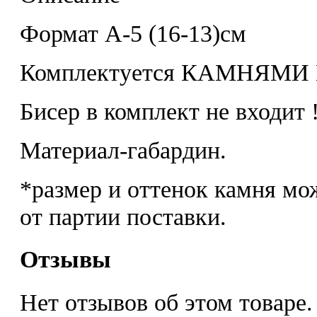
Формат А-5 (16-13)см
Комплектуется КАМНЯМ
Бисер в комплект не входит 
Материал-габардин.
*размер и оттенок камня мо
от партии поставки.
Отзывы
Нет отзывов об этом товаре.