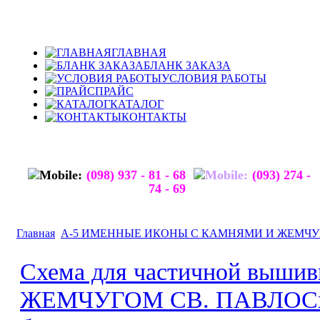
ГЛАВНАЯ
БЛАНК ЗАКАЗА
УСЛОВИЯ РАБОТЫ
ПРАЙС
КАТАЛОГ
КОНТАКТЫ
(098) 937 - 81 - 68
(093) 274 -
74 - 69
Главная
А-5 ИМЕННЫЕ ИКОНЫ С КАМНЯМИ И ЖЕМЧ
Схема для частичной выш
ЖЕМЧУГОМ СВ. ПАВЛО
С