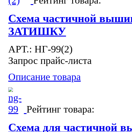
Схема частичной выши
ЗАТИШКУ
APT.: НГ-99(2)
Запрос прайс-листа
Описание товара
Рейтинг товара:
Схема для частичной 