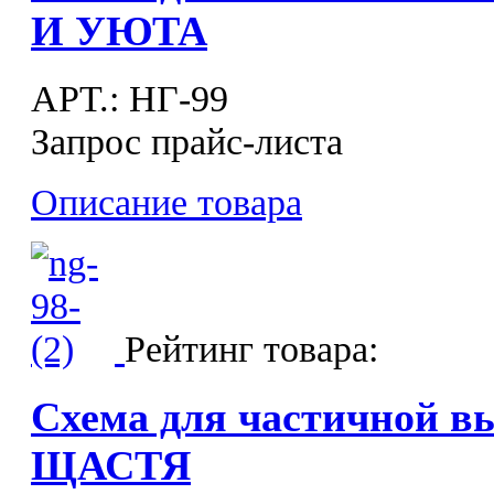
И УЮТА
APT.: НГ-99
Запрос прайс-листа
Описание товара
Рейтинг товара:
Схема для частичной 
ЩАСТЯ