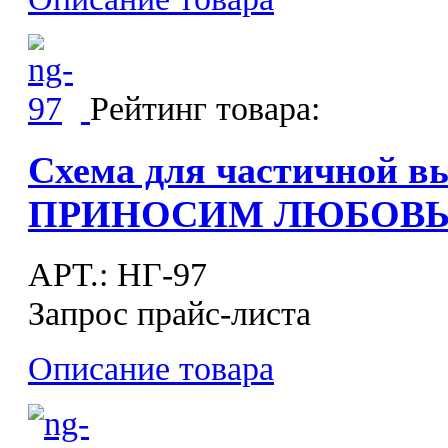
Рейтинг товара:
Схема для частичной в
ПРИНОСИМ ЛЮБОВ
APT.: НГ-97
Запрос прайс-листа
Описание товара