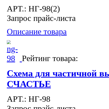
APT.: НГ-98(2)
Запрос прайс-листа
Описание товара
Рейтинг товара:
Схема для частичной 
СЧАСТЬЕ
APT.: НГ-98
Запрос прайс-листа