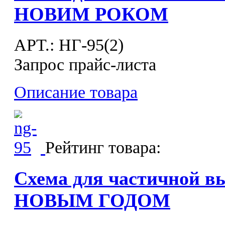
НОВИМ РОКОМ
APT.: НГ-95(2)
Запрос прайс-листа
Описание товара
Рейтинг товара:
Схема для частичной в
НОВЫМ ГОДОМ