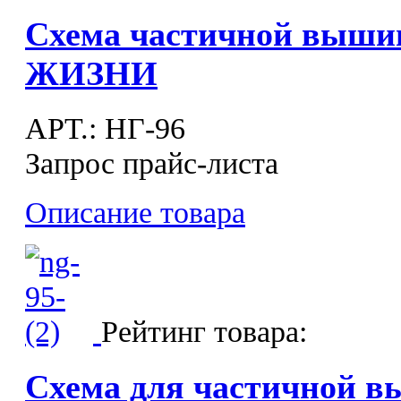
Схема частичной выш
ЖИЗНИ
APT.: НГ-96
Запрос прайс-листа
Описание товара
Рейтинг товара:
Схема для частичной в