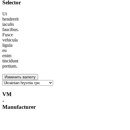
Selector
Ut
hendrerit
iaculis
faucibus.
Fusce
vehicula
ligula
eu
enim
tincidunt
pretium.
VM
-
Manufacturer