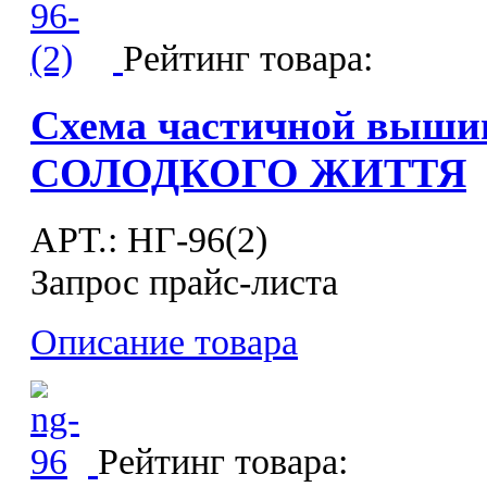
Рейтинг товара:
Схема частичной выши
СОЛОДКОГО ЖИТТЯ
APT.: НГ-96(2)
Запрос прайс-листа
Описание товара
Рейтинг товара: