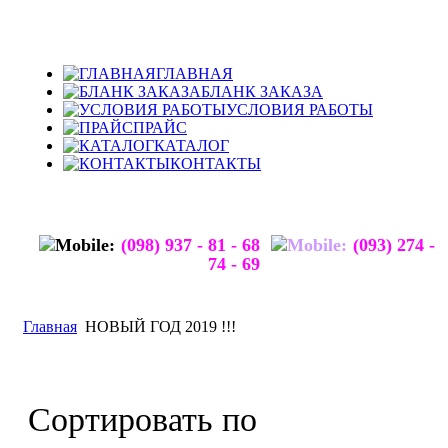
ГЛАВНАЯ
БЛАНК ЗАКАЗА
УСЛОВИЯ РАБОТЫ
ПРАЙС
КАТАЛОГ
КОНТАКТЫ
(098) 937 - 81 - 68
(093) 274 -
74 - 69
Главная
НОВЫЙ ГОД 2019 !!!
Сортировать по