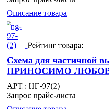
Описание товара
Рейтинг товара:
Схема для частичной в
ПРИНОСИМО ЛЮБО
APT.: НГ-97(2)
Запрос прайс-листа
Описание товара