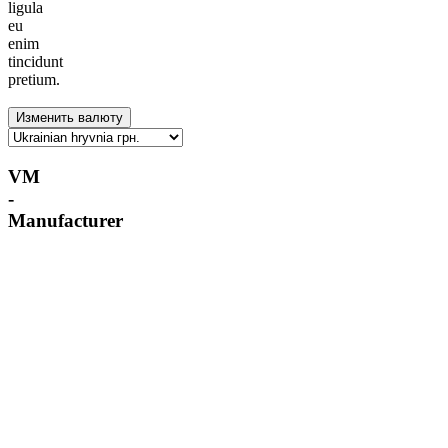
ligula
eu
enim
tincidunt
pretium.
VM
-
Manufacturer