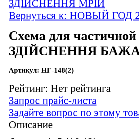
ЗДІЙСНЕННЯ МРІЙ
Вернуться к: НОВЫЙ ГОД 20
Схема для частично
ЗДІЙСНЕННЯ БАЖ
Артикул: НГ-148(2)
Рейтинг: Нет рейтинга
Запрос прайс-листа
Задайте вопрос по этому тов
Описание