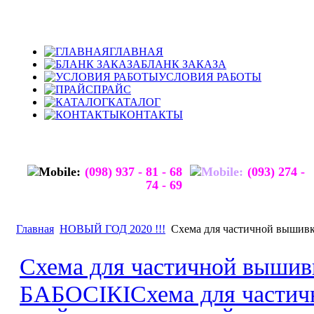
ГЛАВНАЯ
БЛАНК ЗАКАЗА
УСЛОВИЯ РАБОТЫ
ПРАЙС
КАТАЛОГ
КОНТАКТЫ
(098) 937 - 81 - 68
(093) 274 -
74 - 69
Главная
НОВЫЙ ГОД 2020 !!!
Схема для частичной выш
Схема для частичной выш
БАБОСІКІ
Схема для части