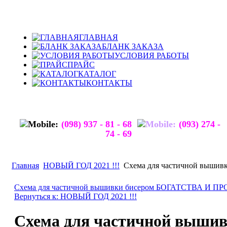
ГЛАВНАЯ
БЛАНК ЗАКАЗА
УСЛОВИЯ РАБОТЫ
ПРАЙС
КАТАЛОГ
КОНТАКТЫ
(098) 937 - 81 - 68
(093) 274 -
74 - 69
Главная
НОВЫЙ ГОД 2021 !!!
Схема для частичной выш
Схема для частичной вышивки бисером БОГАТСТВА И 
Вернуться к: НОВЫЙ ГОД 2021 !!!
Схема для частичной выши