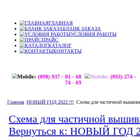
ГЛАВНАЯ
БЛАНК ЗАКАЗА
УСЛОВИЯ РАБОТЫ
ПРАЙС
КАТАЛОГ
КОНТАКТЫ
(098) 937 - 81 - 68
(093) 274 -
74 - 69
Главная
НОВЫЙ ГОД 2022 !!!
Схема для частичной выши
Схема для частичной выш
Вернуться к: НОВЫЙ ГОД 20