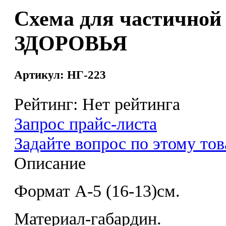
Схема для частично
ЗДОРОВЬЯ
Артикул: НГ-223
Рейтинг: Нет рейтинга
Запрос прайс-листа
Задайте вопрос по этому тов
Описание
Формат А-5 (16-13)см.
Материал-габардин.