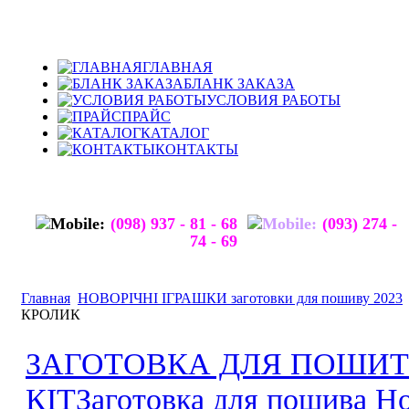
ГЛАВНАЯ
БЛАНК ЗАКАЗА
УСЛОВИЯ РАБОТЫ
ПРАЙС
КАТАЛОГ
КОНТАКТЫ
(098) 937 - 81 - 68
(093) 274 -
74 - 69
Главная
НОВОРІЧНІ ІГРАШКИ заготовки для пошиву 2023
КРОЛИК
ЗАГОТОВКА ДЛЯ ПОШИТ
КІТ
Заготовка для пошива 