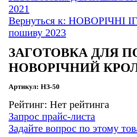
2021
Вернуться к: НОВОРІЧНІ І
пошиву 2023
ЗАГОТОВКА ДЛЯ 
НОВОРІЧНИЙ КРО
Артикул: НЗ-50
Рейтинг: Нет рейтинга
Запрос прайс-листа
Задайте вопрос по этому тов