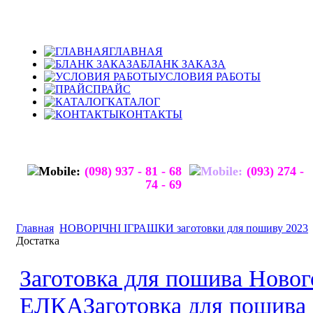
ГЛАВНАЯ
БЛАНК ЗАКАЗА
УСЛОВИЯ РАБОТЫ
ПРАЙС
КАТАЛОГ
КОНТАКТЫ
(098) 937 - 81 - 68
(093) 274 -
74 - 69
Главная
НОВОРІЧНІ ІГРАШКИ заготовки для пошиву 2023
Достатка
Заготовка для пошива Ново
ЕЛКА
Заготовка для пошив