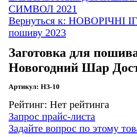
СИМВОЛ 2021
Вернуться к: НОВОРІЧНІ І
пошиву 2023
Заготовка для пошив
Новогодний Шар Дос
Артикул: НЗ-10
Рейтинг: Нет рейтинга
Запрос прайс-листа
Задайте вопрос по этому тов