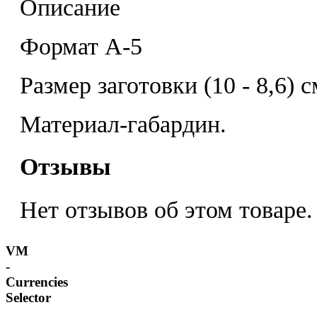
Описание
Формат А-5
Размер заготовки (10 - 8,6) с
Материал-габардин.
Отзывы
Нет отзывов об этом товаре.
VM
-
Currencies
Selector