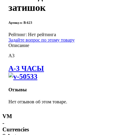
затишок
Артикул: В-623
Рейтинг: Нет рейтинга
Задайте вопрос по этому товару
Описание
А3
А-3 ЧАСЫ
Отзывы
Нет отзывов об этом товаре.
VM
-
Currencies