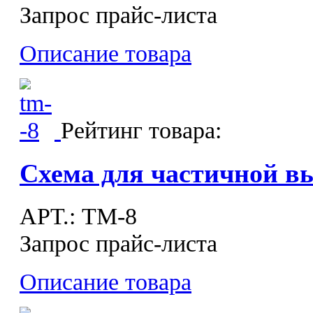
Запрос прайс-листа
Описание товара
Рейтинг товара:
Схема для частичной в
APT.: ТМ-8
Запрос прайс-листа
Описание товара