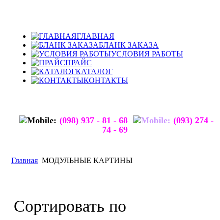
ГЛАВНАЯ
БЛАНК ЗАКАЗА
УСЛОВИЯ РАБОТЫ
ПРАЙС
КАТАЛОГ
КОНТАКТЫ
(098) 937 - 81 - 68
(093) 274 -
74 - 69
Главная
МОДУЛЬНЫЕ КАРТИНЫ
Сортировать по