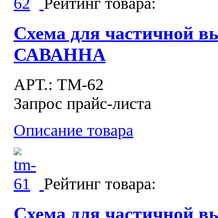
Рейтинг товара:
Схема для частичной в
САВАННА
APT.: ТМ-62
Запрос прайс-листа
Описание товара
Рейтинг товара:
Схема для частичной 