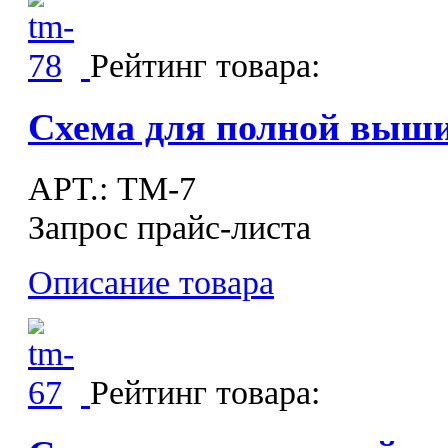
Рейтинг товара:
Схема для полной выш
APT.: ТМ-7
Запрос прайс-листа
Описание товара
Рейтинг товара: