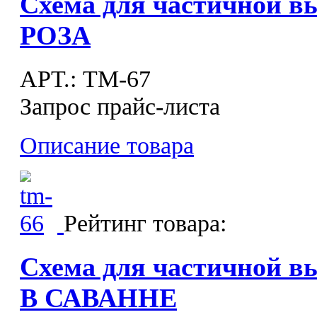
Схема для частичной 
РОЗА
APT.: ТМ-67
Запрос прайс-листа
Описание товара
Рейтинг товара:
Схема для частичной 
В САВАННЕ