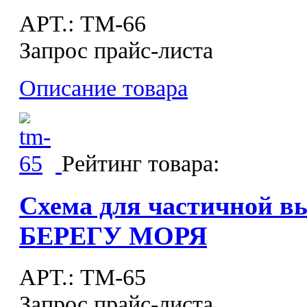
APT.: ТМ-66
Запрос прайс-листа
Описание товара
Рейтинг товара:
Схема для частичной 
БЕРЕГУ МОРЯ
APT.: ТМ-65
Запрос прайс-листа