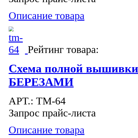
Описание товара
Рейтинг товара:
Схема полной вышивк
БЕРЕЗАМИ
APT.: ТМ-64
Запрос прайс-листа
Описание товара