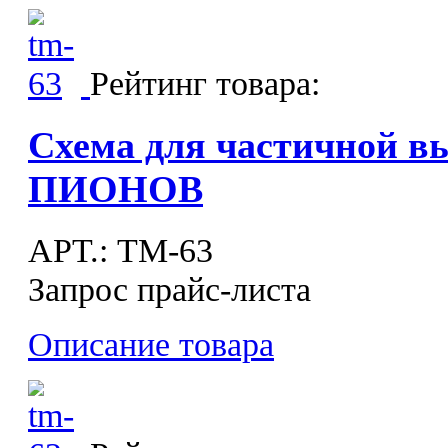
Рейтинг товара:
Схема для частичной 
ПИОНОВ
APT.: ТМ-63
Запрос прайс-листа
Описание товара