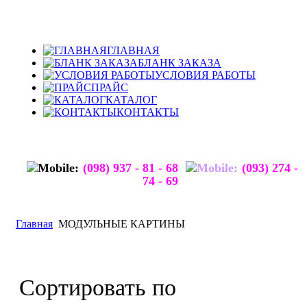
ГЛАВНАЯ
БЛАНК ЗАКАЗА
УСЛОВИЯ РАБОТЫ
ПРАЙС
КАТАЛОГ
КОНТАКТЫ
(098) 937 - 81 - 68
(093) 274 -
74 - 69
Главная
МОДУЛЬНЫЕ КАРТИНЫ
Сортировать по