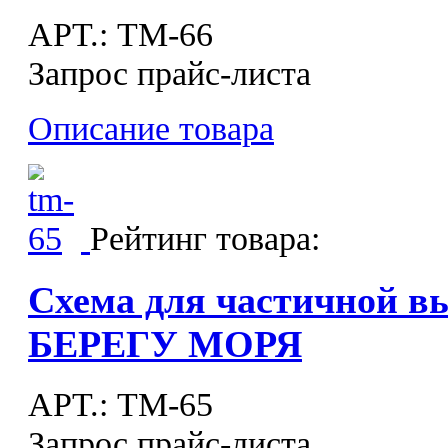
APT.: ТМ-66
Запрос прайс-листа
Описание товара
Рейтинг товара:
Схема для частичной 
БЕРЕГУ МОРЯ
APT.: ТМ-65
Запрос прайс-листа