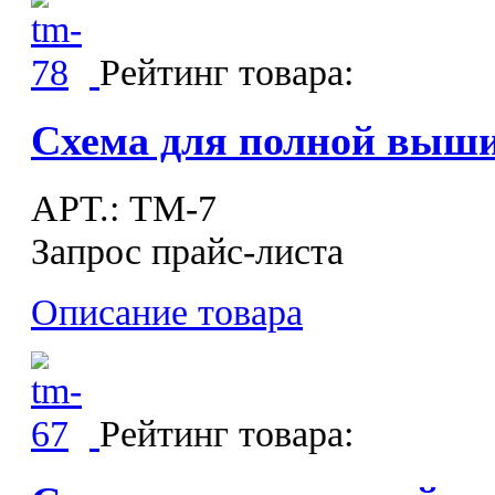
Рейтинг товара:
Схема для полной выш
APT.: ТМ-7
Запрос прайс-листа
Описание товара
Рейтинг товара: