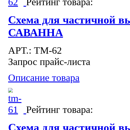
Рейтинг товара:
Схема для частичной в
САВАННА
APT.: ТМ-62
Запрос прайс-листа
Описание товара
Рейтинг товара:
Схема для частичной 