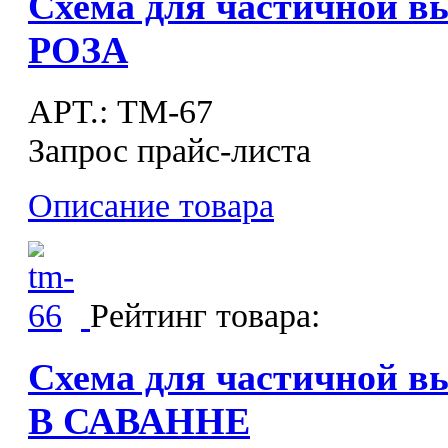
Схема для частичной 
РОЗА
APT.: ТМ-67
Запрос прайс-листа
Описание товара
Рейтинг товара:
Схема для частичной 
В САВАННЕ