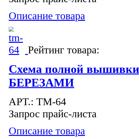
Описание товара
Рейтинг товара:
Схема полной вышивк
БЕРЕЗАМИ
APT.: ТМ-64
Запрос прайс-листа
Описание товара