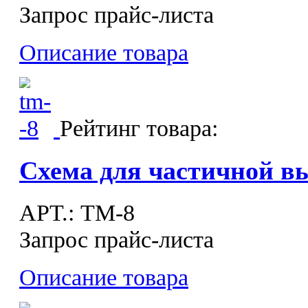
Запрос прайс-листа
Описание товара
Рейтинг товара:
Схема для частичной в
APT.: ТМ-8
Запрос прайс-листа
Описание товара