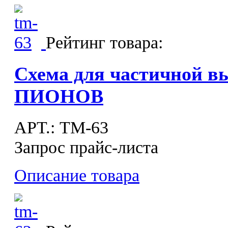
Рейтинг товара:
Схема для частичной 
ПИОНОВ
APT.: ТМ-63
Запрос прайс-листа
Описание товара