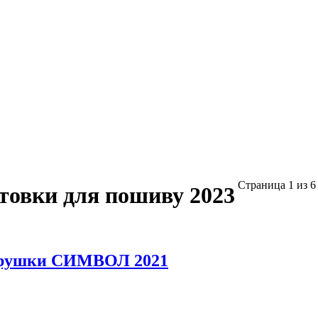
Страница 1 из 6
вки для пошиву 2023
Игрушки СИМВОЛ 2021