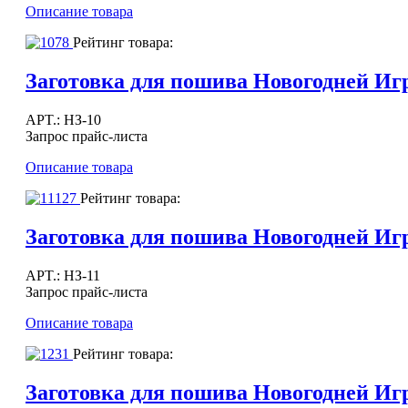
Описание товара
Рейтинг товара:
Заготовка для пошива Новогодней И
APT.: НЗ-10
Запрос прайс-листа
Описание товара
Рейтинг товара:
Заготовка для пошива Новогодней 
APT.: НЗ-11
Запрос прайс-листа
Описание товара
Рейтинг товара:
Заготовка для пошива Новогодней И