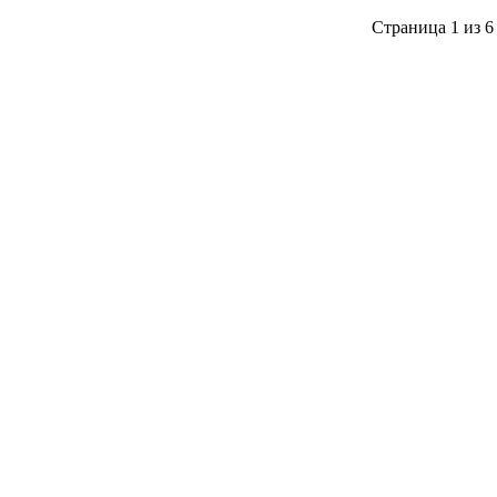
Страница 1 из 6