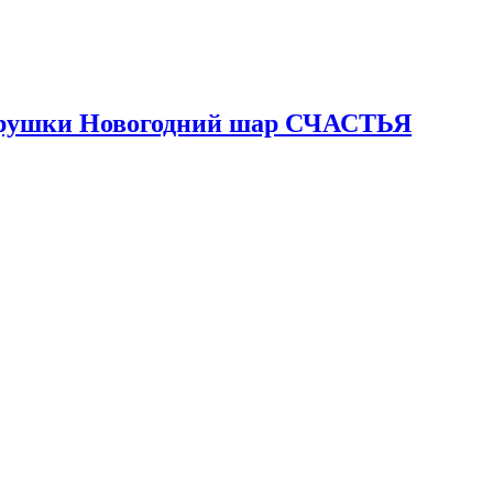
Игрушки Новогодний шар СЧАСТЬЯ