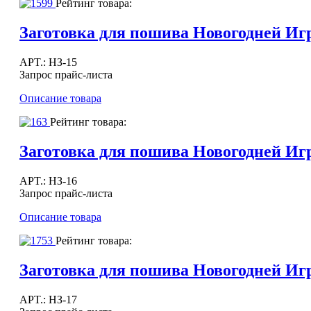
Рейтинг товара:
Заготовка для пошива Новогодней
APT.: НЗ-15
Запрос прайс-листа
Описание товара
Рейтинг товара:
Заготовка для пошива Новогодней 
APT.: НЗ-16
Запрос прайс-листа
Описание товара
Рейтинг товара:
Заготовка для пошива Новогодней
APT.: НЗ-17