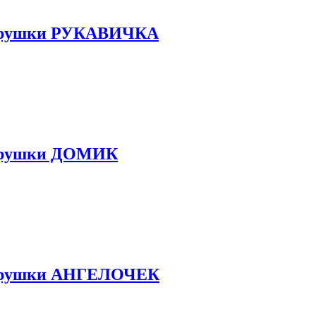
 Игрушки РУКАВИЧКА
Игрушки ДОМИК
 Игрушки АНГЕЛОЧЕК