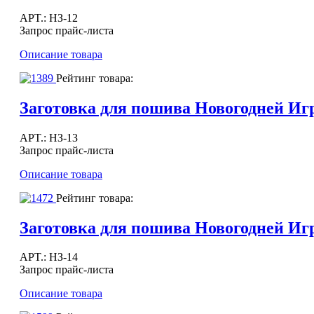
APT.: НЗ-12
Запрос прайс-листа
Описание товара
Рейтинг товара:
Заготовка для пошива Новогодней 
APT.: НЗ-13
Запрос прайс-листа
Описание товара
Рейтинг товара:
Заготовка для пошива Новогодней
APT.: НЗ-14
Запрос прайс-листа
Описание товара