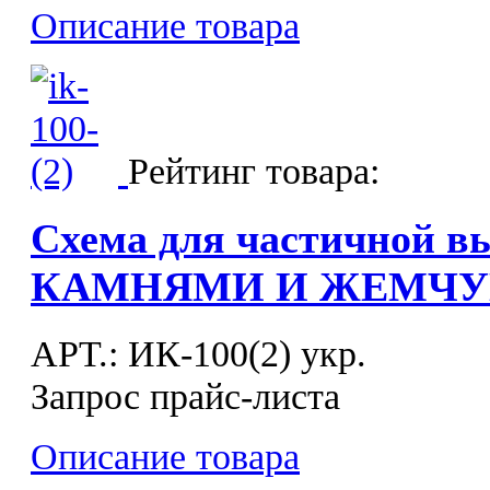
Описание товара
Рейтинг товара:
Схема для частичной в
КАМНЯМИ И ЖЕМЧУГ
APT.: ИК-100(2) укр.
Запрос прайс-листа
Описание товара