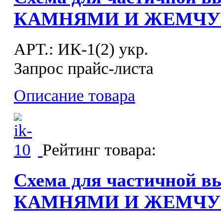
КАМНЯМИ И ЖЕМЧУГ
APT.: ИК-1(2) укр.
Запрос прайс-листа
Описание товара
Рейтинг товара:
Схема для частичной в
КАМНЯМИ И ЖЕМЧУГ