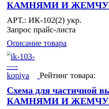
КАМНЯМИ И ЖЕМЧУГ
APT.: ИК-102(2) укр.
Запрос прайс-листа
Описание товара
Рейтинг товара:
Схема для частичной в
КАМНЯМИ И ЖЕМЧУГ