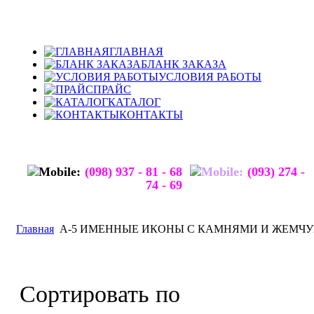
ГЛАВНАЯ
БЛАНК ЗАКАЗА
УСЛОВИЯ РАБОТЫ
ПРАЙС
КАТАЛОГ
КОНТАКТЫ
(098) 937 - 81 - 68
(093) 274 -
74 - 69
Главная
А-5 ИМЕННЫЕ ИКОНЫ С КАМНЯМИ И ЖЕМЧ
Сортировать по