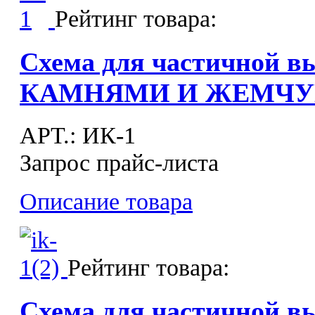
Рейтинг товара:
Схема для частичной в
КАМНЯМИ И ЖЕМЧУГ
APT.: ИК-1
Запрос прайс-листа
Описание товара
Рейтинг товара:
Схема для частичной в