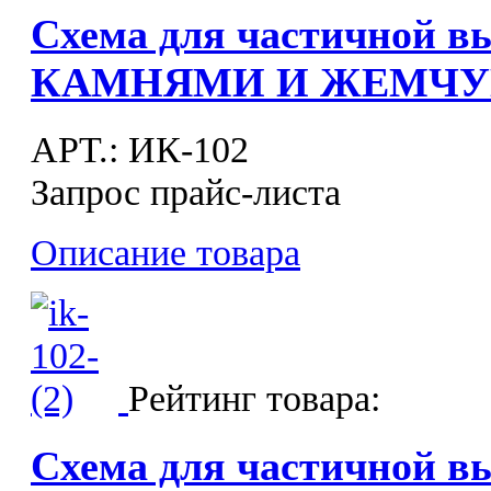
Схема для частичной в
КАМНЯМИ И ЖЕМЧУГ
APT.: ИК-102
Запрос прайс-листа
Описание товара
Рейтинг товара:
Схема для частичной в