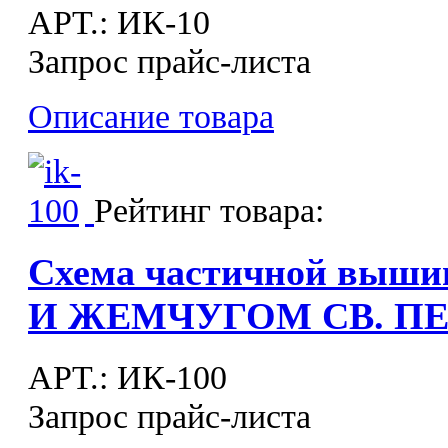
APT.: ИК-10
Запрос прайс-листа
Описание товара
Рейтинг товара:
Схема частичной выш
И ЖЕМЧУГОМ СВ. ПЕ
APT.: ИК-100
Запрос прайс-листа