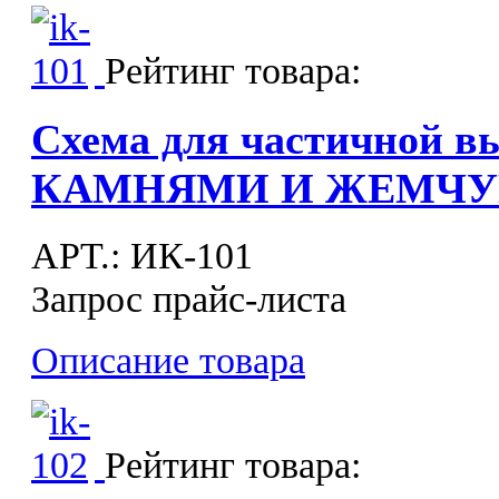
Рейтинг товара:
Схема для частичной в
КАМНЯМИ И ЖЕМЧУГ
APT.: ИК-101
Запрос прайс-листа
Описание товара
Рейтинг товара: